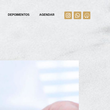
DEPOIMENTOS
AGENDAR