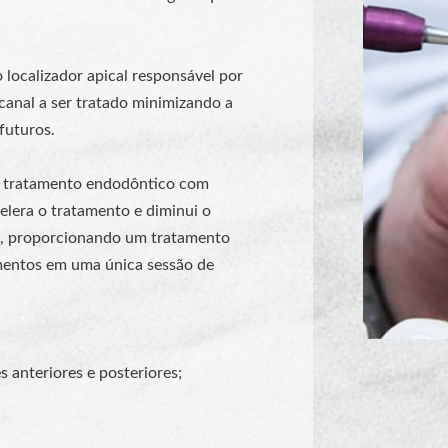
localizador apical responsável por
canal a ser tratado minimizando a
futuros.
 tratamento endodôntico com
celera o tratamento e diminui o
, proporcionando um tratamento
tamentos em uma única sessão de
 anteriores e posteriores;