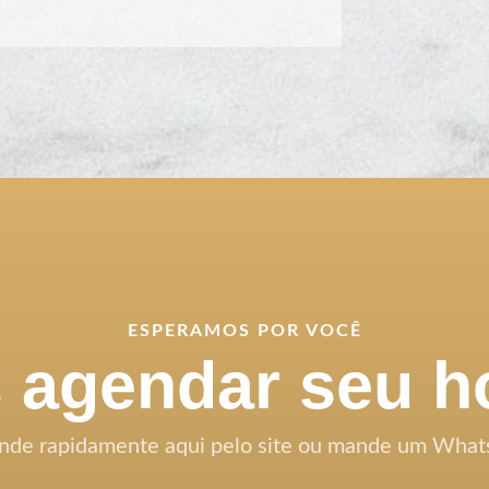
ESPERAMOS POR VOCÊ
agendar seu h
nde rapidamente aqui pelo site ou mande um What