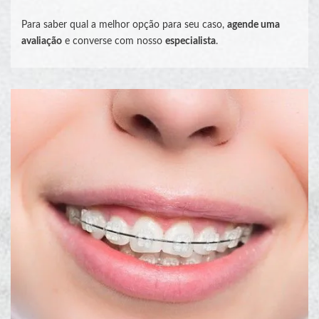
Para saber qual a melhor opção para seu caso,
agende uma
avaliação
e converse com nosso
especialista
.