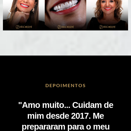
DEPOIMENTOS
"Amo muito... Cuidam de
mim desde 2017. Me
prepararam para o meu