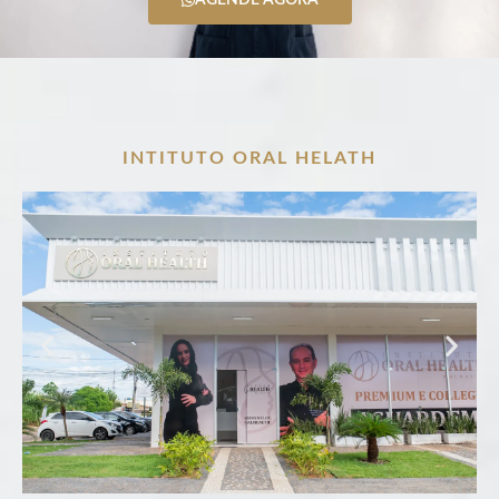
INTITUTO ORAL HELATH