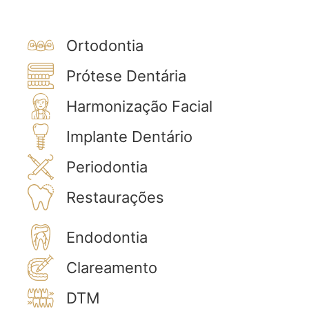
Ortodontia
Prótese Dentária
Harmonização Facial
Implante Dentário
Periodontia
Restaurações
Endodontia
Clareamento
DTM