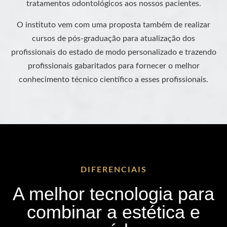
tratamentos odontológicos aos nossos pacientes.
O instituto vem com uma proposta também de realizar
cursos de pós-graduação para atualização dos
profissionais do estado de modo personalizado e trazendo
profissionais gabaritados para fornecer o melhor
conhecimento técnico científico a esses profissionais.
DIFERENCIAIS
A melhor tecnologia para
combinar a estética e