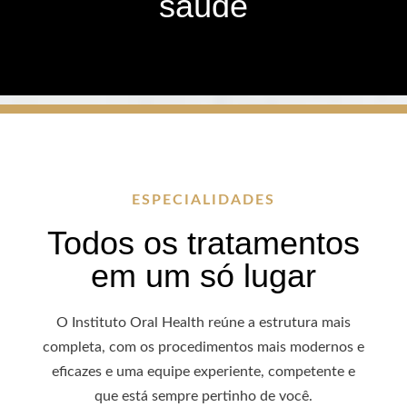
saúde
ESPECIALIDADES
Todos os tratamentos
em um só lugar
O Instituto Oral Health reúne a estrutura mais
completa, com os procedimentos mais modernos e
eficazes e uma equipe experiente, competente e
que está sempre pertinho de você.