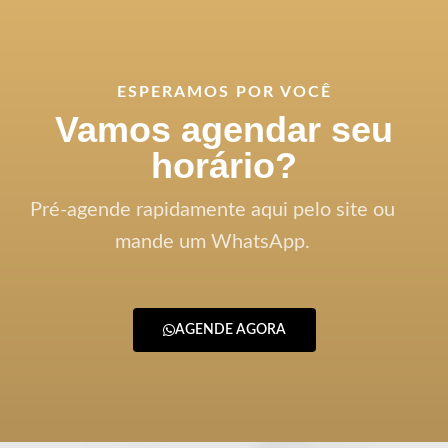
ESPERAMOS POR VOCÊ
Vamos agendar seu
horário?
Pré-agende rapidamente aqui pelo site ou
mande um WhatsApp.
AGENDE AGORA