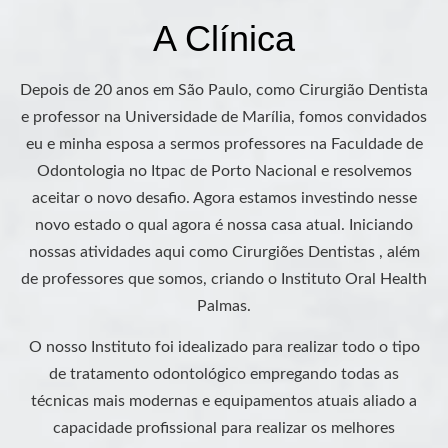
A Clínica
Depois de 20 anos em São Paulo, como Cirurgião Dentista
e professor na Universidade de Marília, fomos convidados
eu e minha esposa a sermos professores na Faculdade de
Odontologia no Itpac de Porto Nacional e resolvemos
aceitar o novo desafio. Agora estamos investindo nesse
novo estado o qual agora é nossa casa atual. Iniciando
nossas atividades aqui como Cirurgiões Dentistas , além
de professores que somos, criando o Instituto Oral Health
Palmas.
O nosso Instituto foi idealizado para realizar todo o tipo
de tratamento odontológico empregando todas as
técnicas mais modernas e equipamentos atuais aliado a
capacidade profissional para realizar os melhores