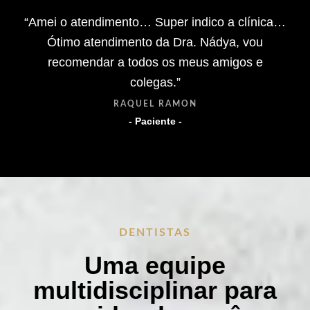
“Amei o atendimento… Super indico a clínica…
Ótimo atendimento da Dra. Nádya, vou
recomendar a todos os meus amigos e
colegas.”
RAQUEL RAMON
- Paciente -
DENTISTAS
Uma equipe
multidisciplinar para