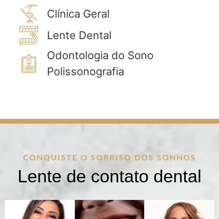
Clínica Geral
Lente Dental
Odontologia do Sono
Polissonografia
CONQUISTE O SORRISO DOS SONHOS
Lente de contato dental