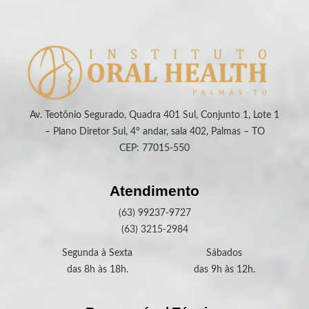
Av. Teotônio Segurado, Quadra 401 Sul, Conjunto 1, Lote 1
– Plano Diretor Sul, 4º andar, sala 402, Palmas – TO
CEP: 77015-550
Atendimento
(63) 99237-9727
(63) 3215-2984
Segunda à Sexta
Sábados
das 8h às 18h.
das 9h às 12h.