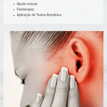
Ajuste oclusal;
Fisioterapia;
Aplicação de Toxina Botulínica.