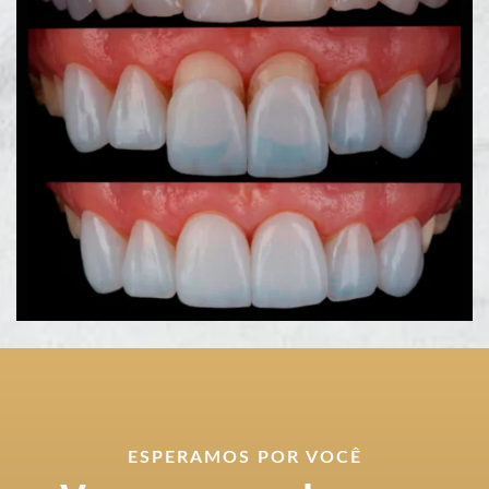
ESPERAMOS POR VOCÊ