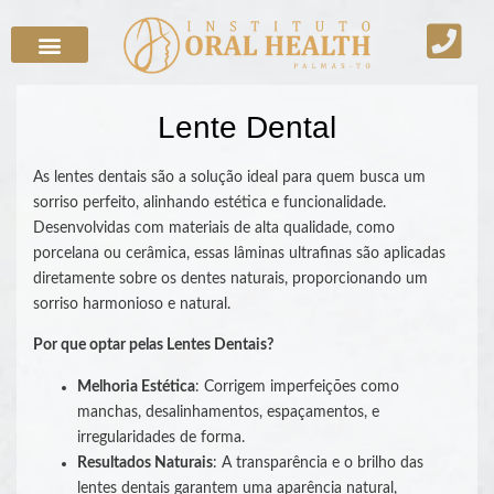
Lente Dental
As lentes dentais são a solução ideal para quem busca um
sorriso perfeito, alinhando estética e funcionalidade.
Desenvolvidas com materiais de alta qualidade, como
porcelana ou cerâmica, essas lâminas ultrafinas são aplicadas
diretamente sobre os dentes naturais, proporcionando um
sorriso harmonioso e natural.
Por que optar pelas Lentes Dentais?
Melhoria Estética
: Corrigem imperfeições como
manchas, desalinhamentos, espaçamentos, e
irregularidades de forma.
Resultados Naturais
: A transparência e o brilho das
lentes dentais garantem uma aparência natural,