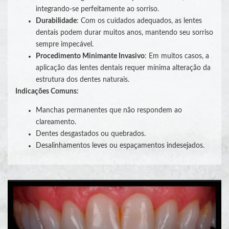
integrando-se perfeitamente ao sorriso.
Durabilidade
: Com os cuidados adequados, as lentes
dentais podem durar muitos anos, mantendo seu sorriso
sempre impecável.
Procedimento Minimante Invasivo
: Em muitos casos, a
aplicação das lentes dentais requer mínima alteração da
estrutura dos dentes naturais.
Indicações Comuns:
Manchas permanentes que não respondem ao
clareamento.
Dentes desgastados ou quebrados.
Desalinhamentos leves ou espaçamentos indesejados.