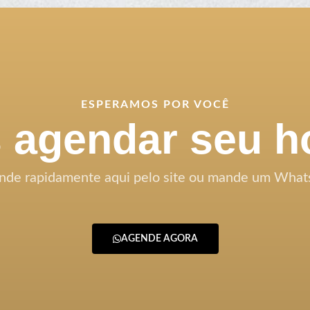
ESPERAMOS POR VOCÊ
agendar seu h
nde rapidamente aqui pelo site ou mande um What
AGENDE AGORA