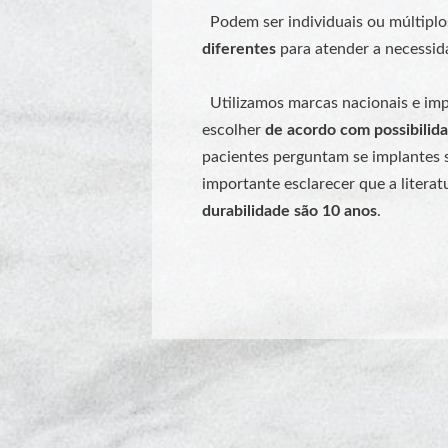
Podem ser individuais ou múltiplo
diferentes
para atender a necessid
Utilizamos marcas nacionais e imp
escolher
de acordo com
possibilid
pacientes perguntam se implantes s
importante esclarecer que a literat
durabilidade são 10 anos
.