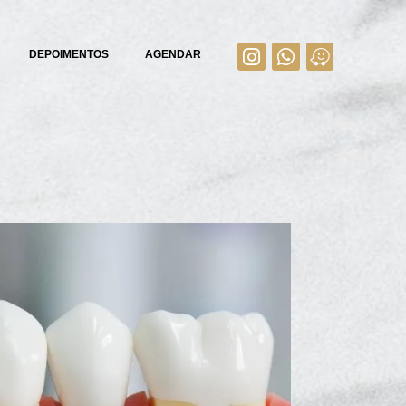
DEPOIMENTOS
AGENDAR